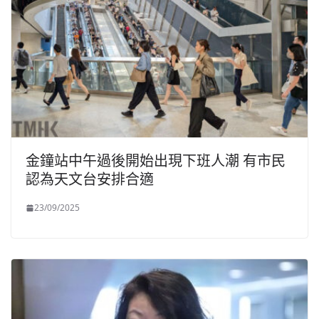
金鐘站中午過後開始出現下班人潮 有市民
認為天文台安排合適
23/09/2025