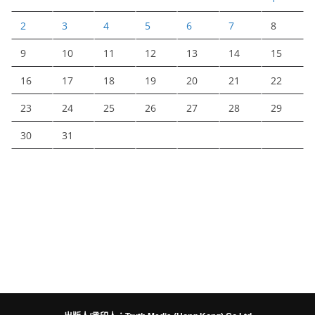
2
3
4
5
6
7
8
9
10
11
12
13
14
15
16
17
18
19
20
21
22
23
24
25
26
27
28
29
30
31