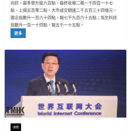
向好，最多曾升逾六百點，最終收報二萬一千四百一十七
點，上揚五百零二點。大市成交額達二千五百三十四億元。
國企指數升一百六十四點，報七千九百六十五點；恒生科技
指數升一百一十四點，報五千一十五點。
更多
港聞