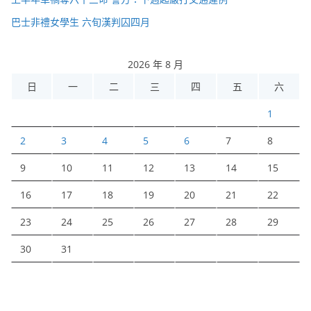
巴士非禮女學生 六旬漢判囚四月
2026 年 8 月
日
一
二
三
四
五
六
1
2
3
4
5
6
7
8
9
10
11
12
13
14
15
16
17
18
19
20
21
22
23
24
25
26
27
28
29
30
31