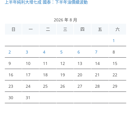
上半年純利大增七成 國泰：下半年油價續波動
2026 年 8 月
日
一
二
三
四
五
六
1
2
3
4
5
6
7
8
9
10
11
12
13
14
15
16
17
18
19
20
21
22
23
24
25
26
27
28
29
30
31