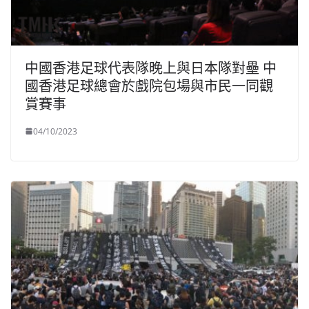
中國香港足球代表隊晚上與日本隊對壘 中
國香港足球總會於戲院包場與市民一同觀
賞賽事
04/10/2023