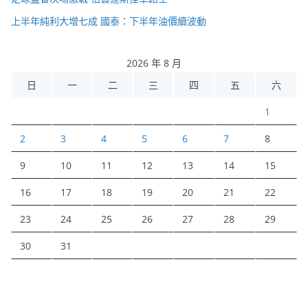
上半年純利大增七成 國泰：下半年油價續波動
2026 年 8 月
日
一
二
三
四
五
六
1
2
3
4
5
6
7
8
9
10
11
12
13
14
15
16
17
18
19
20
21
22
23
24
25
26
27
28
29
30
31