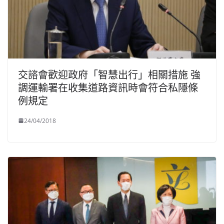
交諮會歡迎政府「智慧出行」相關措施 強
調運輸署在收集道路資訊時會符合私隱條
例規定
24/04/2018