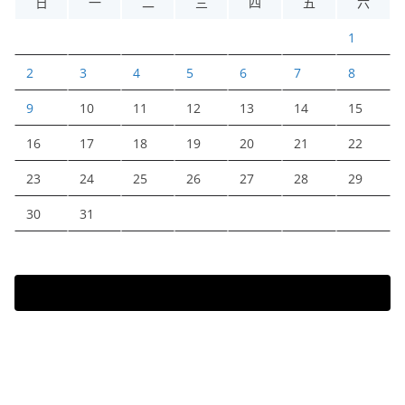
日
一
二
三
四
五
六
1
2
3
4
5
6
7
8
9
10
11
12
13
14
15
16
17
18
19
20
21
22
23
24
25
26
27
28
29
30
31