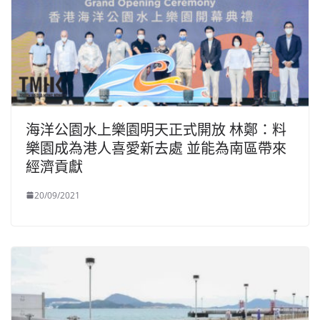
海洋公園水上樂園明天正式開放 林鄭：料
樂園成為港人喜愛新去處 並能為南區帶來
經濟貢獻
20/09/2021