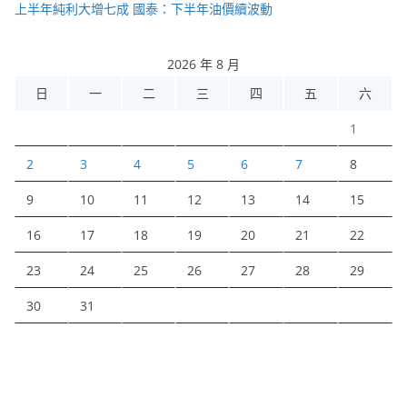
上半年純利大增七成 國泰：下半年油價續波動
2026 年 8 月
日
一
二
三
四
五
六
1
2
3
4
5
6
7
8
9
10
11
12
13
14
15
16
17
18
19
20
21
22
23
24
25
26
27
28
29
30
31