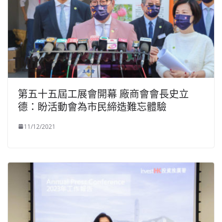
第五十五屆工展會開幕 廠商會會長史立
德：盼活動會為市民締造難忘體驗
11/12/2021