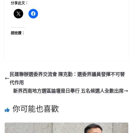
分享此文：
請按讚：
民建聯辦選委界交流會 陳克勤：選委界議員發揮不可替
代作用
新界西南地方選區論壇是日舉行 五名候選人全數出席
你可能也喜歡