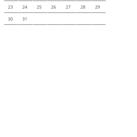
23
24
25
26
27
28
29
30
31