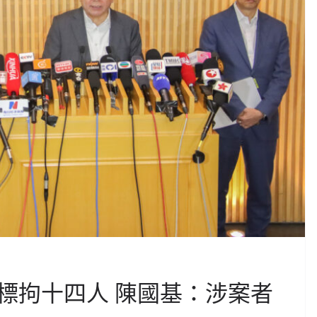
標拘十四人 陳國基：涉案者