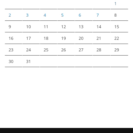
1
2
3
4
5
6
7
8
9
10
11
12
13
14
15
16
17
18
19
20
21
22
23
24
25
26
27
28
29
30
31