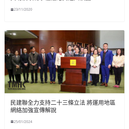
23/11/2020
民建聯全力支持二十三條立法 將運用地區
網絡加強宣傳解說
25/01/2024