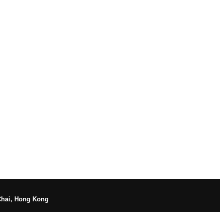
Chai, Hong Kong