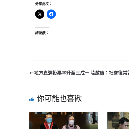
分享此文：
請按讚：
地方直選投票率升至三成一 陸啟康：社會復常
你可能也喜歡