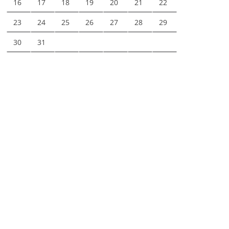
16
17
18
19
20
21
22
23
24
25
26
27
28
29
30
31