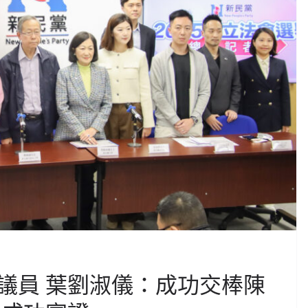
議員 葉劉淑儀：成功交棒陳