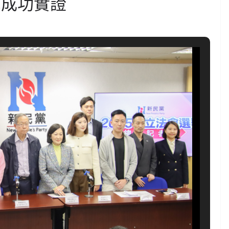
黨成功實證