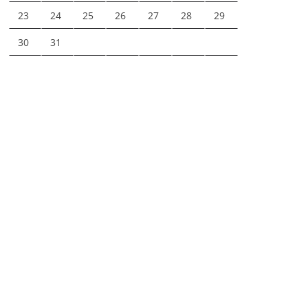
23
24
25
26
27
28
29
30
31