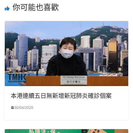
你可能也喜歡
本港連續五日無新增新冠肺炎確診個案
30/04/2020