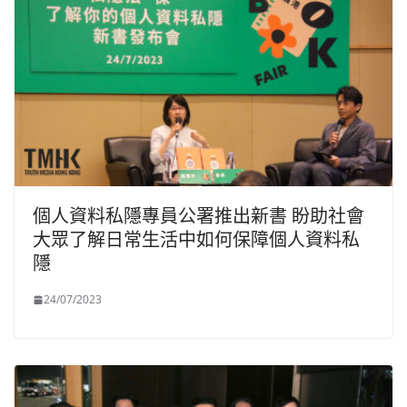
個人資料私隱專員公署推出新書 盼助社會
大眾了解日常生活中如何保障個人資料私
隱
24/07/2023