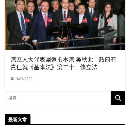
港區人大代表團返抵本港 吳秋北：政府有
責任就《基本法》第二十三條立法
13/03/2023
最新文章