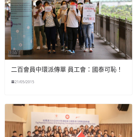
二百會員中環派傳單 員工會：國泰可恥！
21/05/2015