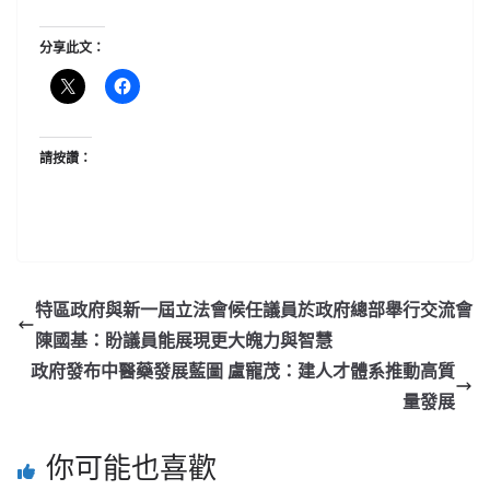
分享此文：
請按讚：
特區政府與新一屆立法會候任議員於政府總部舉行交流會
陳國基：盼議員能展現更大魄力與智慧
政府發布中醫藥發展藍圖 盧寵茂：建人才體系推動高質
量發展
你可能也喜歡