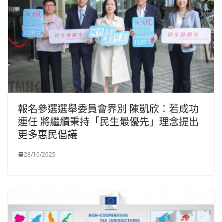
報名參選選舉委員會界別 陳凱欣：若成功
連任 將繼續秉持「民生最優先」理念提出
更多惠民倡議
28/10/2025