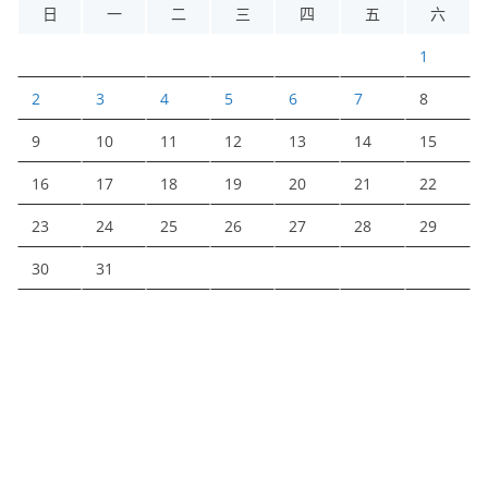
日
一
二
三
四
五
六
1
2
3
4
5
6
7
8
9
10
11
12
13
14
15
16
17
18
19
20
21
22
23
24
25
26
27
28
29
30
31