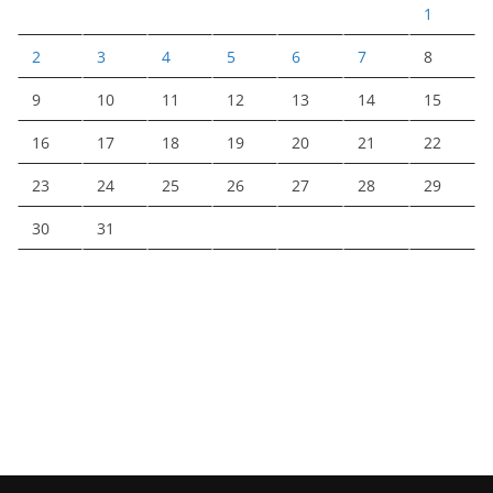
1
2
3
4
5
6
7
8
9
10
11
12
13
14
15
16
17
18
19
20
21
22
23
24
25
26
27
28
29
30
31