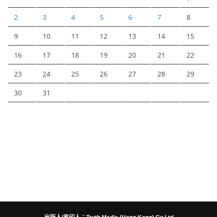
2
3
4
5
6
7
8
9
10
11
12
13
14
15
16
17
18
19
20
21
22
23
24
25
26
27
28
29
30
31