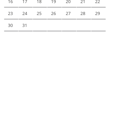
16
17
18
19
20
21
22
23
24
25
26
27
28
29
30
31