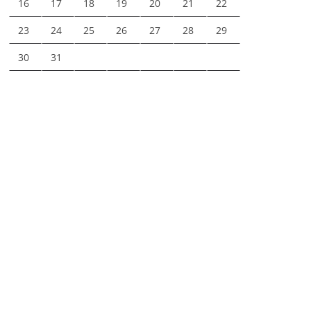
16
17
18
19
20
21
22
23
24
25
26
27
28
29
30
31