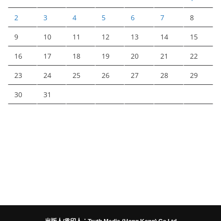
2
3
4
5
6
7
8
9
10
11
12
13
14
15
16
17
18
19
20
21
22
23
24
25
26
27
28
29
30
31