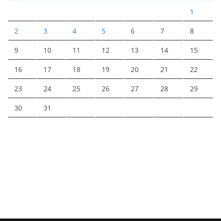
1
2
3
4
5
6
7
8
9
10
11
12
13
14
15
16
17
18
19
20
21
22
23
24
25
26
27
28
29
30
31