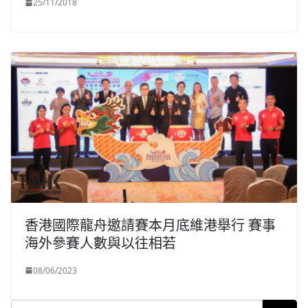
25/11/2018
香港國際龍舟邀請賽本月底維港舉行 賽事
海外參賽人數與以往相若
08/06/2023