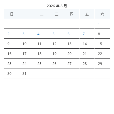
2026 年 8 月
日
一
二
三
四
五
六
1
2
3
4
5
6
7
8
9
10
11
12
13
14
15
16
17
18
19
20
21
22
23
24
25
26
27
28
29
30
31