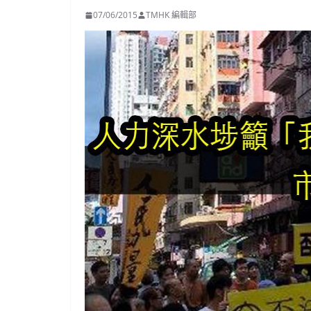
07/06/2015
TMHK 編輯部