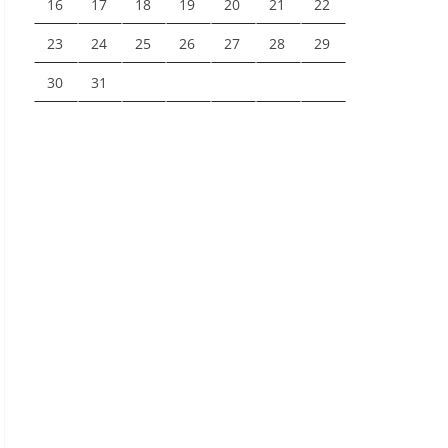
16
17
18
19
20
21
22
23
24
25
26
27
28
29
30
31