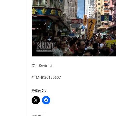
文：Kevin Li
#TMHK20150607
分享此文：