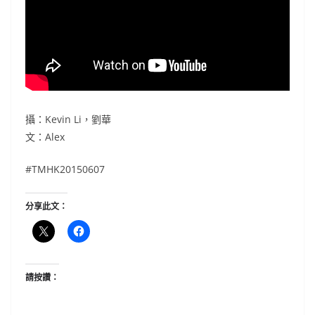
攝：Kevin Li，劉華
文：Alex
#TMHK20150607
分享此文：
請按讚：