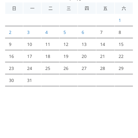
日
一
二
三
四
五
六
1
2
3
4
5
6
7
8
9
10
11
12
13
14
15
16
17
18
19
20
21
22
23
24
25
26
27
28
29
30
31