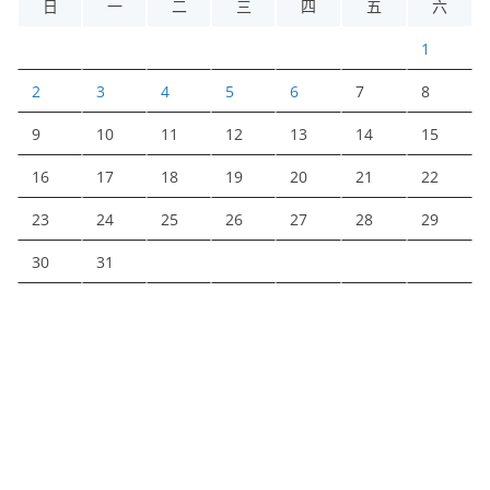
日
一
二
三
四
五
六
1
2
3
4
5
6
7
8
9
10
11
12
13
14
15
16
17
18
19
20
21
22
23
24
25
26
27
28
29
30
31