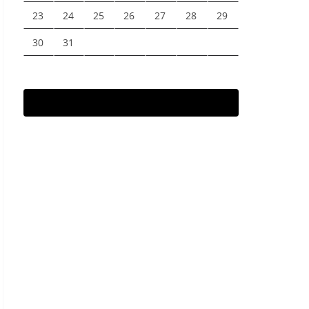
23
24
25
26
27
28
29
30
31