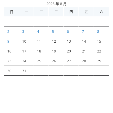
2026 年 8 月
日
一
二
三
四
五
六
1
2
3
4
5
6
7
8
9
10
11
12
13
14
15
16
17
18
19
20
21
22
23
24
25
26
27
28
29
30
31