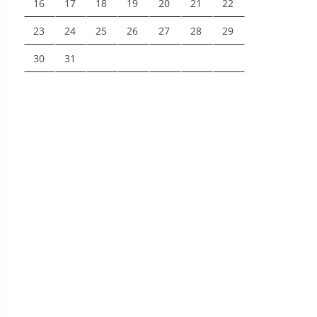
16
17
18
19
20
21
22
23
24
25
26
27
28
29
30
31