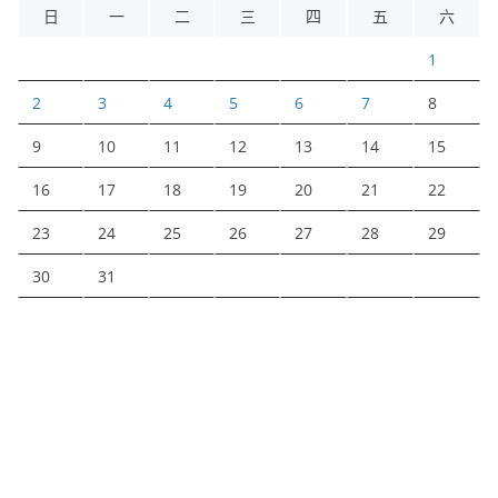
日
一
二
三
四
五
六
1
2
3
4
5
6
7
8
9
10
11
12
13
14
15
16
17
18
19
20
21
22
23
24
25
26
27
28
29
30
31