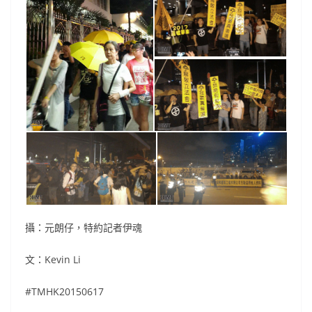
攝：元朗仔，特約記者伊魂
文：Kevin Li
#TMHK20150617