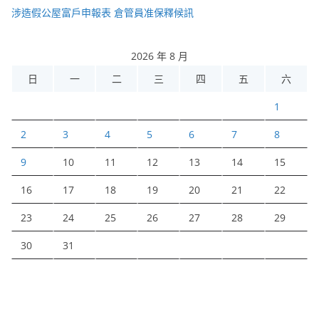
涉造假公屋富戶申報表 倉管員准保釋候訊
2026 年 8 月
日
一
二
三
四
五
六
1
2
3
4
5
6
7
8
9
10
11
12
13
14
15
16
17
18
19
20
21
22
23
24
25
26
27
28
29
30
31