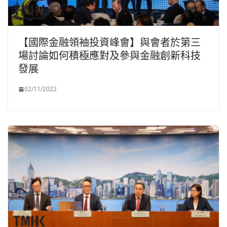
【國際金融領袖投資峰會】與會者於第三
場討論如何積極應對及參與金融創新科技
發展
02/11/2022