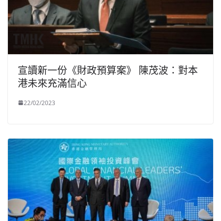
宣讀新一份《財政預算案》 陳茂波：對本
港未來充滿信心
22/02/2023