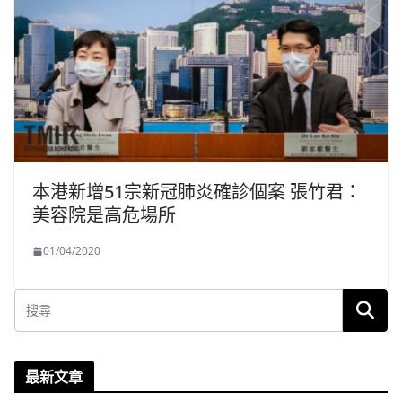
本港新增51宗新冠肺炎確診個案 張竹君：
美容院是高危場所
01/04/2020
最新文章