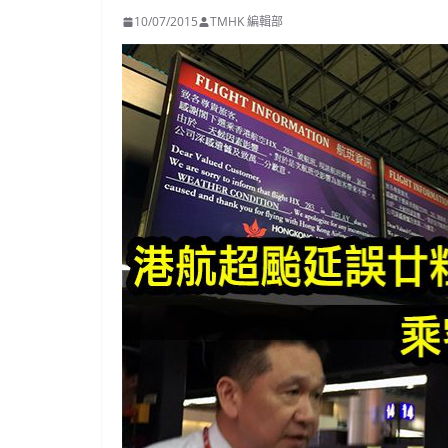
10/07/2015
TMHK 編輯部