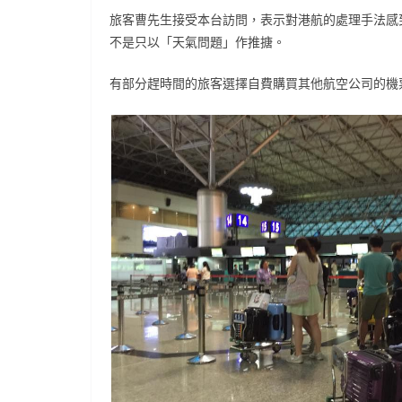
旅客曹先生接受本台訪問，表示對港航的處理手法感
不是只以「天氣問題」作推搪。
有部分趕時間的旅客選擇自費購買其他航空公司的機