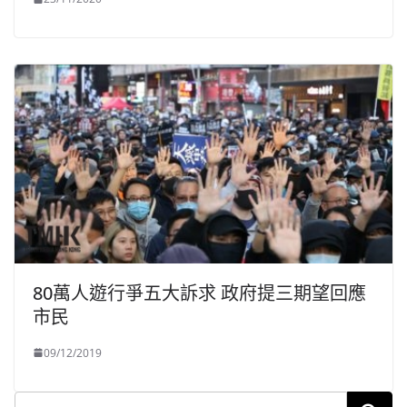
80萬人遊行爭五大訴求 政府提三期望回應
市民
09/12/2019