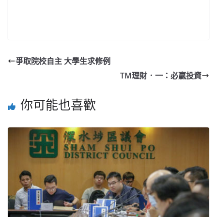
爭取院校自主 大學生求修例
TM理財．一：必贏投資
你可能也喜歡