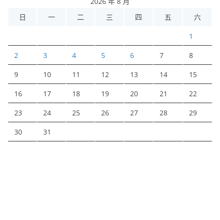
2026 年 8 月
日
一
二
三
四
五
六
1
2
3
4
5
6
7
8
9
10
11
12
13
14
15
16
17
18
19
20
21
22
23
24
25
26
27
28
29
30
31