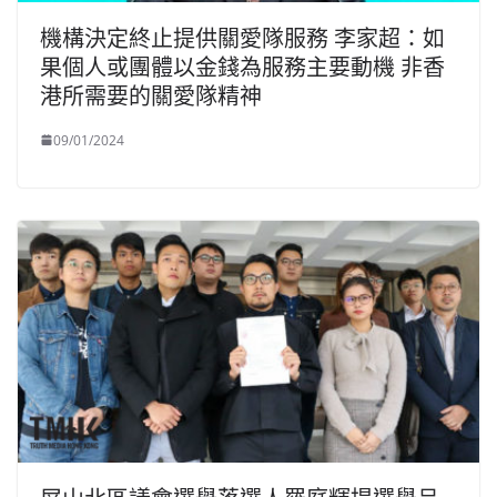
機構決定終止提供關愛隊服務 李家超：如
果個人或團體以金錢為服務主要動機 非香
港所需要的關愛隊精神
09/01/2024