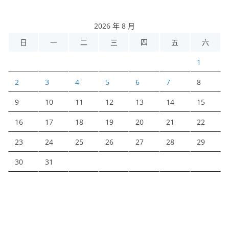
2026 年 8 月
日
一
二
三
四
五
六
1
2
3
4
5
6
7
8
9
10
11
12
13
14
15
16
17
18
19
20
21
22
23
24
25
26
27
28
29
30
31