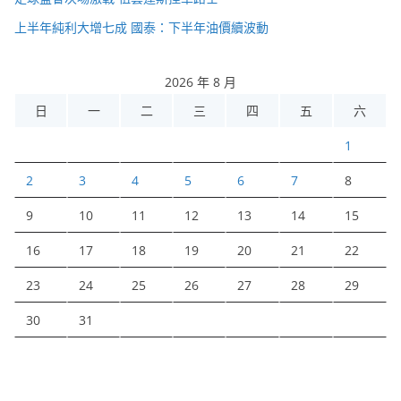
上半年純利大增七成 國泰：下半年油價續波動
2026 年 8 月
日
一
二
三
四
五
六
1
2
3
4
5
6
7
8
9
10
11
12
13
14
15
16
17
18
19
20
21
22
23
24
25
26
27
28
29
30
31