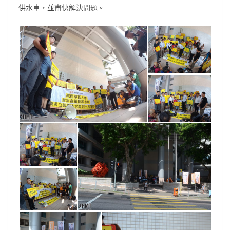
供水車，並盡快解決問題。