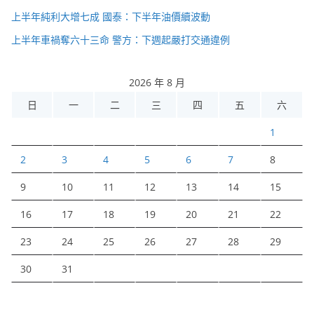
上半年純利大增七成 國泰：下半年油價續波動
上半年車禍奪六十三命 警方：下週起嚴打交通違例
2026 年 8 月
日
一
二
三
四
五
六
1
2
3
4
5
6
7
8
9
10
11
12
13
14
15
16
17
18
19
20
21
22
23
24
25
26
27
28
29
30
31