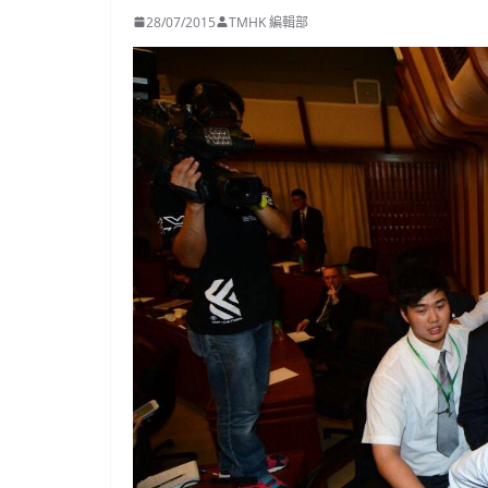
28/07/2015
TMHK 編輯部