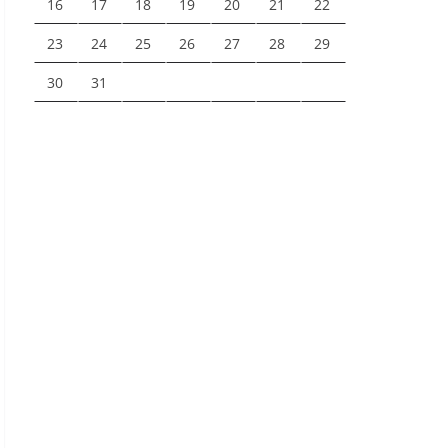
16
17
18
19
20
21
22
23
24
25
26
27
28
29
30
31