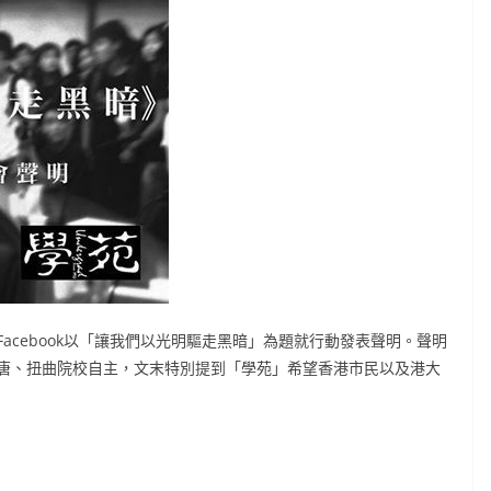
acebook以「讓我們以光明驅走黑暗」為題就行動發表聲明。聲明
唐、扭曲院校自主，文末特別提到「學苑」希望香港市民以及港大