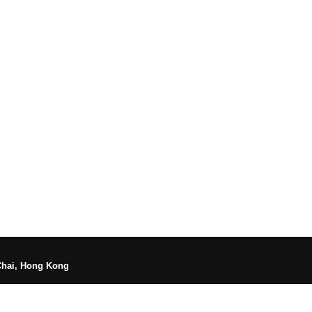
Chai, Hong Kong