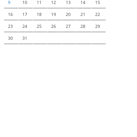
9
10
11
12
13
14
15
16
17
18
19
20
21
22
23
24
25
26
27
28
29
30
31