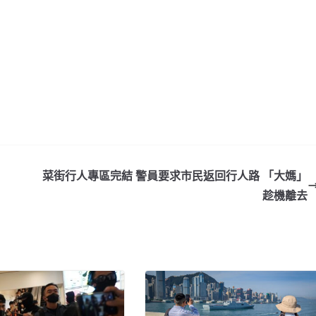
菜街行人專區完結 警員要求市民返回行人路 「大媽」
趁機離去