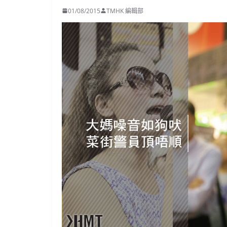
01/08/2015
TMHK 編輯部