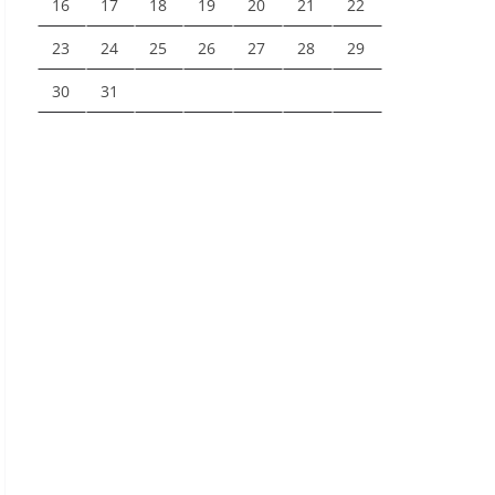
16
17
18
19
20
21
22
23
24
25
26
27
28
29
30
31