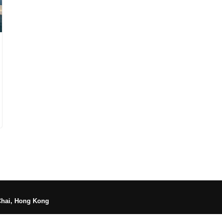
Chai, Hong Kong