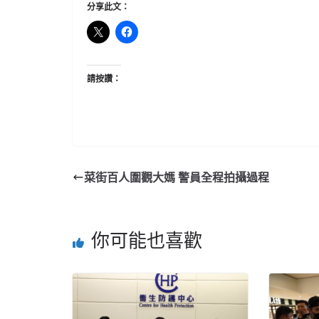
分享此文：
請按讚：
菜街百人圍觀大媽 警員全程拍攝過程
你可能也喜歡