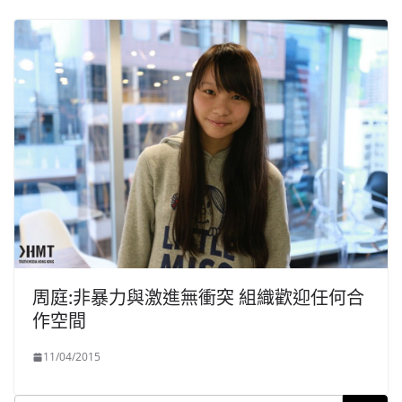
周庭:非暴力與激進無衝突 組織歡迎任何合
作空間
11/04/2015