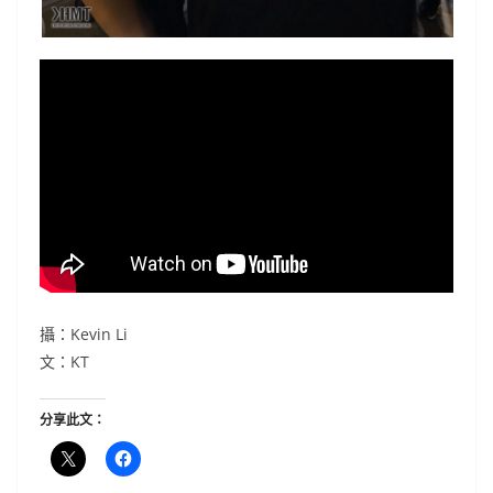
攝：Kevin Li
文：KT
分享此文：