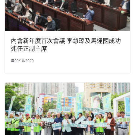
內會新年度首次會議 李慧琼及馬逢國成功
連任正副主席
09/10/2020