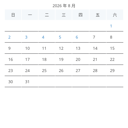
2026 年 8 月
日
一
二
三
四
五
六
1
2
3
4
5
6
7
8
9
10
11
12
13
14
15
16
17
18
19
20
21
22
23
24
25
26
27
28
29
30
31