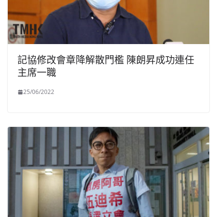
記協修改會章降解散門檻 陳朗昇成功連任
主席一職
25/06/2022