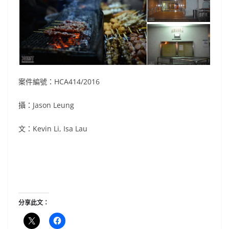
案件編號：HCA414/2016
攝：Jason Leung
文：Kevin Li, Isa Lau
分享此文：