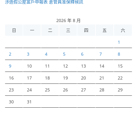
涉造假公屋富戶申報表 倉管員准保釋候訊
2026 年 8 月
日
一
二
三
四
五
六
1
2
3
4
5
6
7
8
9
10
11
12
13
14
15
16
17
18
19
20
21
22
23
24
25
26
27
28
29
30
31